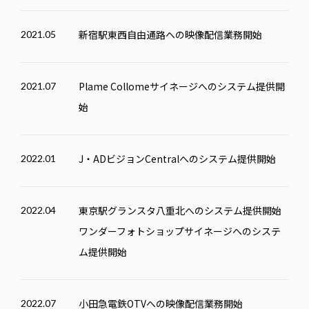
新宿駅東西自由通路への映像配信業務開始
2021.05
Plame Collomeサイネージへのシステム提供開
2021.07
始
J・ADビジョンCentralへのシステム提供開始
2022.01
東京駅グランスタ八重北へのシステム提供開始
2022.04
ワンダーフォトショップサイネージへのシステ
ム提供開始
小田急電鉄OTVへの映像配信業務開始
2022.07