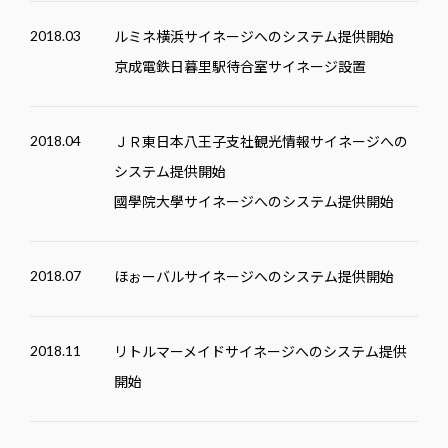
ルミネ横浜サイネージへのシステム提供開始
2018.03
京成電鉄日暮里駅待合室サイネージ設置
ＪＲ東日本八王子支社観光情報サイネージへの
2018.04
システム提供開始
國學院大學サイネージへのシステム提供開始
ほぉーバルサイネージへのシステム提供開始
2018.07
リトルマーメイドサイネージへのシステム提供
2018.11
開始