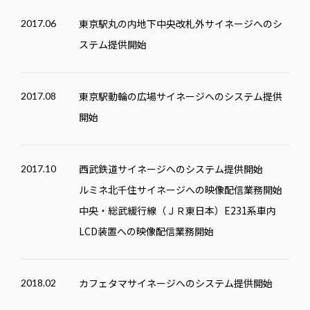
東京駅丸の内地下中央改札外サイネージへのシ
2017.06
ステム提供開始
東京駅動輪の広場サイネージへのシステム提供
2017.08
開始
西武鉄道サイネージへのシステム提供開始
2017.10
ルミネ北千住サイネージへの映像配信業務開始
中央・総武緩行線（ＪＲ東日本）E231系車内
LCD装置への映像配信業務開始
カフェタマサイネージへのシステム提供開始
2018.02