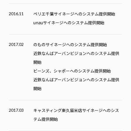
ペリエ千葉サイネージへのシステム提供開始
2016.11
unauサイネージへのシステム提供開始
のものサイネージへのシステム提供開始
2017.02
近鉄なんばアーバンビジョンへのシステム提供
開始
ビーンズ、シャポーへのシステム提供開始
近鉄なんばアーバンビジョンへのシステム提供
開始
キャスティング東久留米店サイネージへのシス
2017.03
テム提供開始