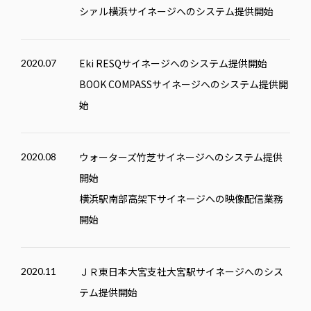
シァル横浜サイネージへのシステム提供開始
Eki
RESQ
サイネージへのシステム提供開始
2020.07
BOOK COMPASS
サイネージへのシステム提供開
始
ウォーターズ竹芝サイネージへのシステム提供
2020.08
開始
横浜駅南部高架下サイネージへの映像配信業務
開始
ＪＲ東日本大宮支社大宮駅サイネージへのシス
2020.11
テム提供開始