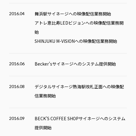
舞浜駅サイネージへの映像配信業務開始
2016.04
アトレ恵比寿LEDビジョンへの映像配信業務開
始
SHINJUKU M-VISION
への映像配信業務開始
Becker’sサイネージへのシステム提供開始
2016.06
デジタルサイネージ熱海駅改札正面への映像配
2016.08
信業務開始
BECK’S COFFEE SHOP
サイネージへのシステム
2016.09
提供開始