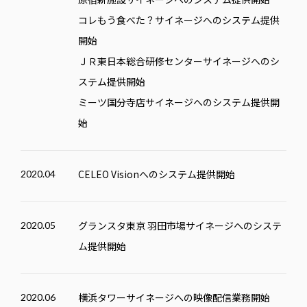
コレもう食べた？サイネージへのシステム提供
開始
ＪＲ東日本総合研修センターサイネージへのシ
ステム提供開始
ミーツ国分寺店サイネージへのシステム提供開
始
CELEO
Visionへのシステム提供開始
2020.04
グランスタ東京 羽田市場サイネージへのシステ
2020.05
ム提供開始
横浜タワーサイネージへの映像配信業務開始
2020.06