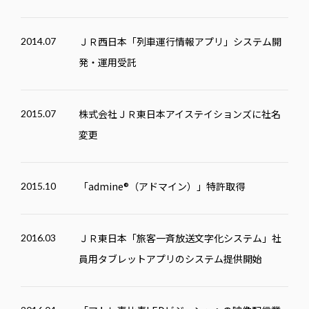
ＪＲ西日本「列車運行情報アプリ」システム開
2014.07
発・運用受託
株式会社ＪＲ東日本アイステイションズに社名
2015.07
変更
「admine®（アドマイン）」特許取得
2015.10
ＪＲ東日本「旅客一斉放送文字化システム」社
2016.03
員用タブレットアプリのシステム提供開始