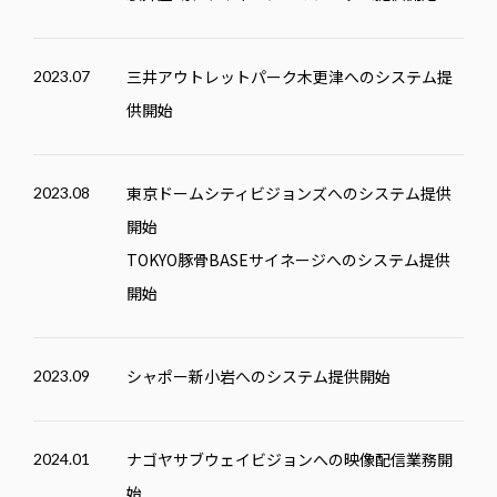
三井アウトレットパーク木更津へのシステム提
2023.07
供開始
東京ドームシティビジョンズへのシステム提供
2023.08
開始
TOKYO豚骨BASEサイネージへのシステム提供
開始
シャポー新小岩へのシステム提供開始
2023.09
ナゴヤサブウェイビジョンへの映像配信業務開
2024.01
始