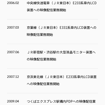
中央線快速電車（ＪＲ東日本）E233系車内LCD
2006.02
装置への映像配信業務開始
京葉線（ＪＲ東日本）E331系車内LCD装置への
2007.03
映像配信業務開始
ＪＲ新宿駅・渋谷駅の大型液晶モニター装置へ
2007.06
の映像配信業務開始
京浜東北線（ＪＲ東日本）E233系車内LCD装置
2007.12
への映像配信業務開始
つくばエクスプレス駅構内PDPへの映像配信業
2009.04