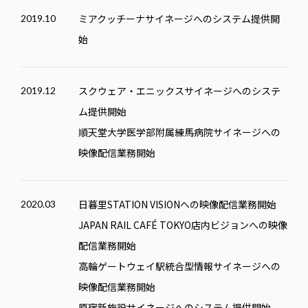
ミアクッチーナサイネージへのシステム提供開
2019.10
始
スクウェア・エニックスサイネージへのシステ
2019.12
ム提供開始
順天堂大学医学部附属練馬病院サイネージへの
映像配信業務開始
日暮里STATION VISIONへの映像配信業務開始
2020.03
JAPAN RAIL CAFÉ TOKYO
店内ビジョンへの映像
配信業務開始
高輪ゲートウェイ駅統合型情報サイネージへの
映像配信業務開始
原宿新施設サイネージへのシステム提供開始