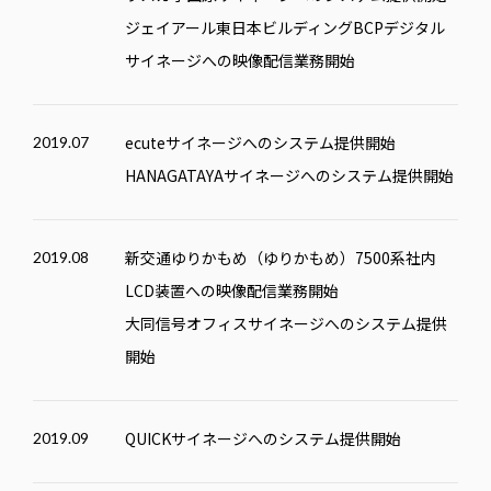
ジェイアール東日本ビルディングBCPデジタル
サイネージへの映像配信業務開始
ecuteサイネージへのシステム提供開始
2019.07
HANAGATAYA
サイネージへのシステム提供開始
新交通ゆりかもめ（ゆりかもめ）7500系社内
2019.08
LCD装置への映像配信業務開始
大同信号オフィスサイネージへのシステム提供
開始
QUICK
サイネージへのシステム提供開始
2019.09