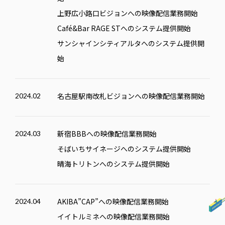
上野広小路口ビジョンへの映像配信業務開始
Café&Bar RAGE STへのシステム提供開始
サンシャインシティアルタへのシステム提供開
始
名古屋駅南改札ビジョンへの映像配信業務開始
2024.02
新宿BBBへの映像配信業務開始
2024.03
そばいちサイネージへのシステム提供開始
晴海トリトンへのシステム提供開始
AKIBA”CAP”への映像配信業務開始
2024.04
イイトルミネへの映像配信業務開始