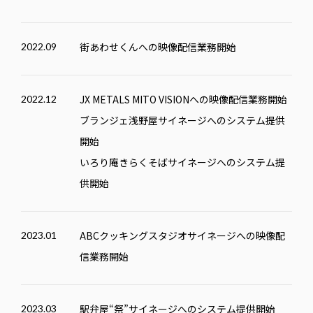
街あわせくんへの映像配信業務開始
2022.09
JX METALS MITO VISIONへの映像配信業務開始
2022.12
ブランジェ浅野屋サイネージへのシステム提供
開始
いろり庵きらくそばサイネージへのシステム提
供開始
ABCクッキングスタジオサイネージへの映像配
2023.01
信業務開始
駅弁屋“祭”サイネージへのシステム提供開始
2023.03