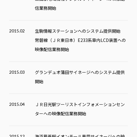
信業務開始
生駒情報ステーションへのシステム提供開始
2015.02
常磐線（ＪＲ東日本）E233系車内LCD装置への
映像配信業務開始
グランデュオ蒲田サイネージへのシステム提供
2015.03
開始
ＪＲ日光駅ツーリストインフォメーションセン
2015.04
ターへの映像配信業務開始
海浜幕張駅イオンモール専用サイネージへの映
2015.12