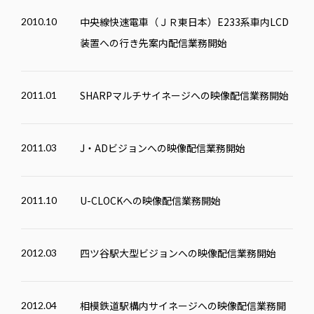
中央線快速電車（ＪＲ東日本）E233系車内LCD
2010.10
装置への行き先案内配信業務開始
SHARPマルチサイネージへの映像配信業務開始
2011.01
J・ADビジョンへの映像配信業務開始
2011.03
U-CLOCKへの映像配信業務開始
2011.10
四ツ谷駅大型ビジョンへの映像配信業務開始
2012.03
相模鉄道駅構内サイネージへの映像配信業務開
2012.04