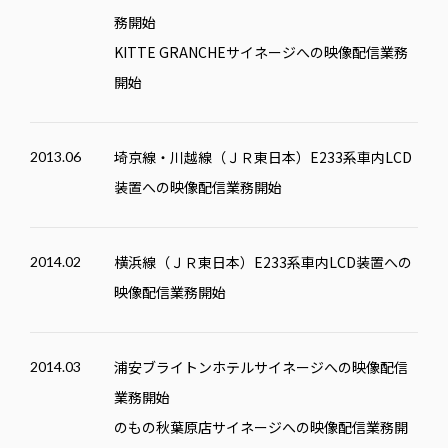
務開始
KITTE GRANCHE
サイネージへの映像配信業務
開始
埼京線・川越線（ＪＲ東日本）E233系車内LCD
2013.06
装置への映像配信業務開始
横浜線（ＪＲ東日本）E233系車内LCD装置への
2014.02
映像配信業務開始
浦安ブライトンホテルサイネージへの映像配信
2014.03
業務開始
のもの秋葉原店サイネージへの映像配信業務開