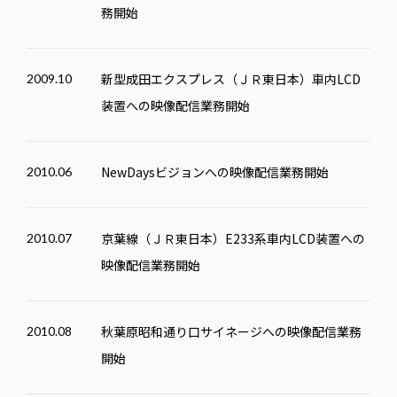
務開始
新型成田エクスプレス（ＪＲ東日本）車内LCD
2009.10
装置への映像配信業務開始
NewDaysビジョンへの映像配信業務開始
2010.06
京葉線（ＪＲ東日本）E233系車内LCD装置への
2010.07
映像配信業務開始
秋葉原昭和通り口サイネージへの映像配信業務
2010.08
開始