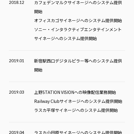
カフェデンマルクサイネージへのシステム提供
2018.12
開始
オフィスカゴサイネージへのシステム提供開始
ソニー・インタラクティブエンタテインメント
サイネージへのシステム提供開始
新宿駅西口デジタルピラー等へのシステム提供
2019.01
開始
上野STATION VISIONへの映像配信業務開始
2019.03
Railway Clubサイネージへのシステム提供開始
ラスカ平塚サイネージへのシステム提供開始
ラスカ小田原サイネージへのシステム提供開始
2019.04