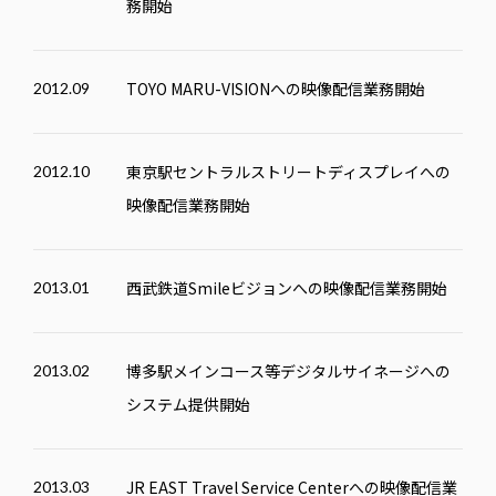
務開始
TOYO MARU-VISION
への映像配信業務開始
2012.09
東京駅セントラルストリートディスプレイへの
2012.10
映像配信業務開始
西武鉄道Smileビジョンへの映像配信業務開始
2013.01
博多駅メインコース等デジタルサイネージへの
2013.02
システム提供開始
JR
EAST
Travel Service Centerへの映像配信業
2013.03