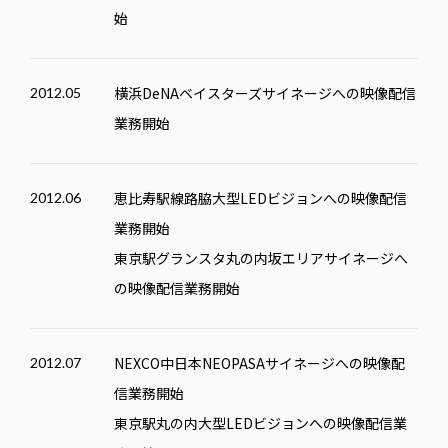
始
横浜DeNAベイスターズサイネージへの映像配信
2012.05
業務開始
恵比寿駅線路脇大型LEDビジョンへの映像配信
2012.06
業務開始
東京駅グランスタ丸の内坂エリアサイネージへ
の映像配信業務開始
NEXCO中日本NEOPASAサイネージへの映像配
2012.07
信業務開始
東京駅丸の内大型LEDビジョンへの映像配信業