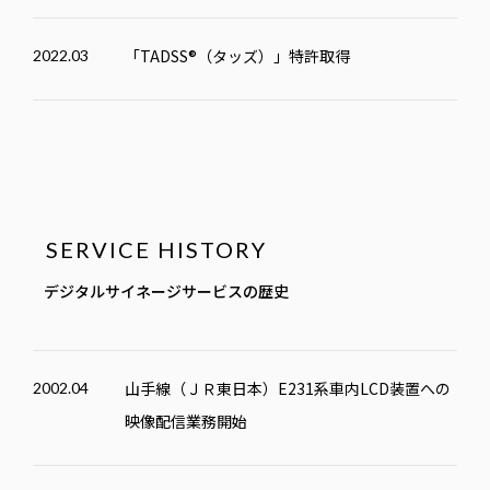
「
TADSS
®（タッズ）」特許取得
2022.03
デジタルサイネージサービスの歴史
山手線（ＪＲ東日本）E231系車内LCD装置への
2002.04
映像配信業務開始