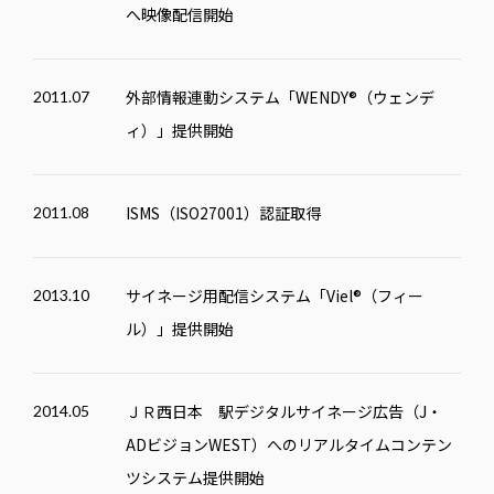
へ映像配信開始
外部情報連動システム「
WENDY
®（ウェンデ
2011.07
ィ）」提供開始
ISMS（ISO27001）認証取得
2011.08
サイネージ用配信システム「Viel®（フィー
2013.10
ル）」提供開始
ＪＲ西日本 駅デジタルサイネージ広告（J・
2014.05
ADビジョンWEST）へのリアルタイムコンテン
ツシステム提供開始