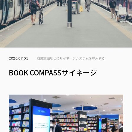
商業施設などにサイネージシステムを導入する
2020.07.01
BOOK COMPASSサイネージ