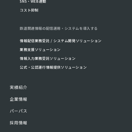
SNS・WEB連動
コスト抑制
鉄道関連情報の
配信運用・システムを導入する
情報配信業務受託 / システム開発ソリューション
業務支援ソリューション
情報入力業務受託ソリューション
公式・公認運行情報提供ソリューション
実績紹介
企業情報
パーパス
採用情報