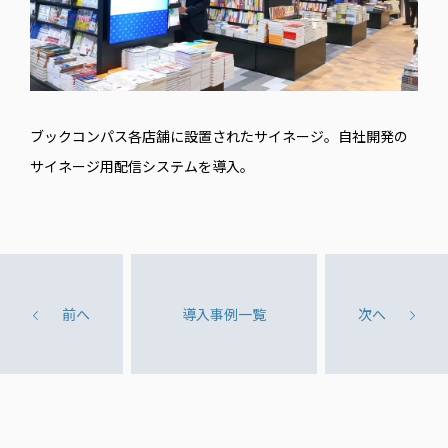
ブックコンパス各店舗に設置されたサイネージ。自社開発の
サイネージ用配信システムを導入。
前へ
導⼊事例一覧
次へ