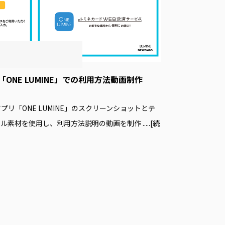
ONE LUMINE」での利用方法動画制作
リ「ONE LUMINE」のスクリーンショットとテ
アル素材を使用し、利用方法説明の動画を制作
.....[続