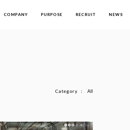
COMPANY
PURPOSE
RECRUIT
NEWS
Category
All