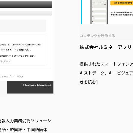
コンテンツを制作する
株式会社ルミネ アプリ「
提供されたスマートフォンアプ
キストデータ、キービジュ
きを読む]
情報入力業務受託ソリューシ
英語・韓国語・中国語簡体