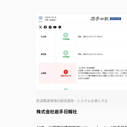
鉄道関連情報の配信運用・システムを導⼊する
株式会社岩手日報社